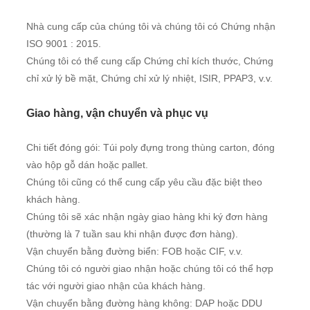
Nhà cung cấp của chúng tôi và chúng tôi có Chứng nhận
ISO 9001 : 2015.
Chúng tôi có thể cung cấp Chứng chỉ kích thước, Chứng
chỉ xử lý bề mặt, Chứng chỉ xử lý nhiệt, ISIR, PPAP3, v.v.
Giao hàng, vận chuyển và phục vụ
Chi tiết đóng gói: Túi poly đựng trong thùng carton, đóng
vào hộp gỗ dán hoặc pallet.
Chúng tôi cũng có thể cung cấp yêu cầu đặc biệt theo
khách hàng.
Chúng tôi sẽ xác nhận ngày giao hàng khi ký đơn hàng
(thường là 7 tuần sau khi nhận được đơn hàng).
Vận chuyển bằng đường biển: FOB hoặc CIF, v.v.
Chúng tôi có người giao nhận hoặc chúng tôi có thể hợp
tác với người giao nhận của khách hàng.
Vận chuyển bằng đường hàng không: DAP hoặc DDU