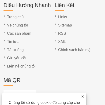
Điều Hướng Nhanh
Liên Kết
Trang chủ
Links
Về chúng tôi
Sitemap
Các sản phẩm
RSS
Tin tức
XML
Tải xuống
Chính sách bảo mật
Gửi yêu cầu
Liên hệ chúng tôi
Mã QR
X
Chúng tôi sử dụng cookie để cung cấp cho