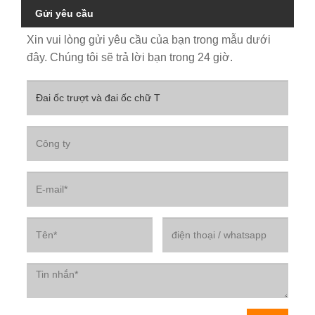
Gửi yêu cầu
Xin vui lòng gửi yêu cầu của bạn trong mẫu dưới
đây. Chúng tôi sẽ trả lời bạn trong 24 giờ.