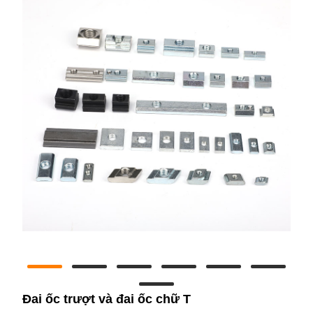
Đai ốc trượt và đai ốc chữ T