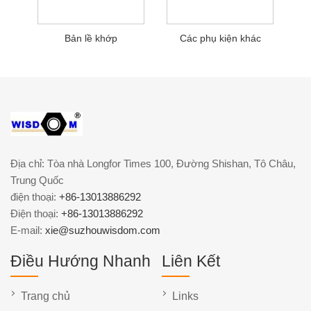
Bản lề khớp
Các phụ kiện khác
Địa chỉ: Tòa nhà Longfor Times 100, Đường Shishan, Tô Châu,
Trung Quốc
điện thoại:
+86-13013886292
Điện thoại:
+86-13013886292
E-mail:
xie@suzhouwisdom.com
Điều Hướng Nhanh
Liên Kết
Trang chủ
Links