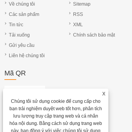
Về chúng tôi
Sitemap
Các sản phẩm
RSS
Tin tức
XML
Tải xuống
Chính sách bảo mật
Gửi yêu cầu
Liên hệ chúng tôi
Mã QR
X
Chúng tôi sử dụng cookie để cung cấp cho
bạn trải nghiệm duyệt web tốt hơn, phân tích
lưu lượng truy cập trang web và cá nhân
hóa nội dung. Bằng cách sử dụng trang web
này, bạn đồng ý với việc chúng tôi sử dụng